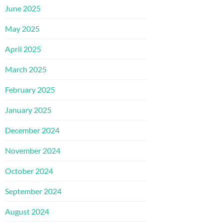
June 2025
May 2025
April 2025
March 2025
February 2025
January 2025
December 2024
November 2024
October 2024
September 2024
August 2024