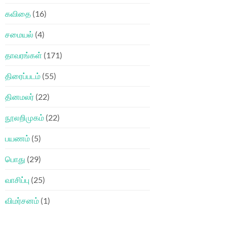
கவிதை
(16)
சமையல்
(4)
தாவரங்கள்
(171)
திரைப்படம்
(55)
தினமலர்
(22)
நூலறிமுகம்
(22)
பயணம்
(5)
பொது
(29)
வாசிப்பு
(25)
விமர்சனம்
(1)