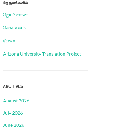
பிற தளங்களில்
ஜெயமோகன்
சொல்வனம்
நீர்மை
Arizona University Translation Project
ARCHIVES
August 2026
July 2026
June 2026