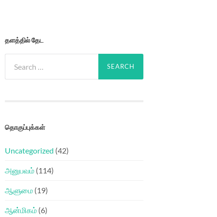
தளத்தில் தேட
Search
for:
தொகுப்புக்கள்
Uncategorized
(42)
அனுபவம்
(114)
ஆளுமை
(19)
ஆன்மிகம்
(6)