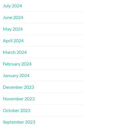
July 2024
June 2024
May 2024
April 2024
March 2024
February 2024
January 2024
December 2023
November 2023
October 2023
September 2023