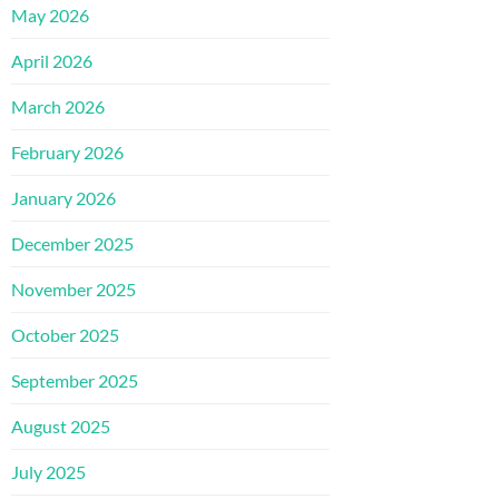
May 2026
April 2026
March 2026
February 2026
January 2026
December 2025
November 2025
October 2025
September 2025
August 2025
July 2025