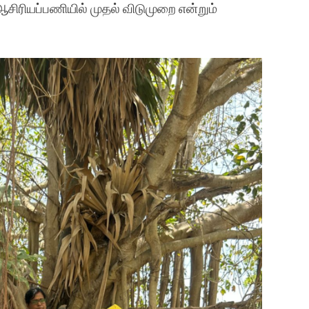
ிரியப்பணியில் முதல் விடுமுறை என்றும்