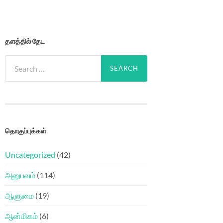
தளத்தில் தேட
Search
for:
தொகுப்புக்கள்
Uncategorized
(42)
அனுபவம்
(114)
ஆளுமை
(19)
ஆன்மிகம்
(6)