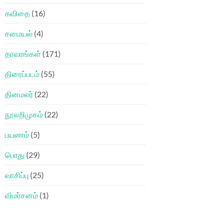
கவிதை
(16)
சமையல்
(4)
தாவரங்கள்
(171)
திரைப்படம்
(55)
தினமலர்
(22)
நூலறிமுகம்
(22)
பயணம்
(5)
பொது
(29)
வாசிப்பு
(25)
விமர்சனம்
(1)