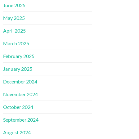
June 2025
May 2025
April 2025
March 2025
February 2025
January 2025
December 2024
November 2024
October 2024
September 2024
August 2024