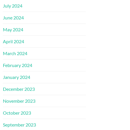
July 2024
June 2024
May 2024
April 2024
March 2024
February 2024
January 2024
December 2023
November 2023
October 2023
September 2023