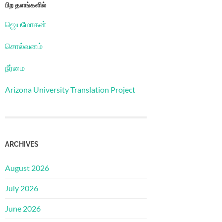
பிற தளங்களில்
ஜெயமோகன்
சொல்வனம்
நீர்மை
Arizona University Translation Project
ARCHIVES
August 2026
July 2026
June 2026