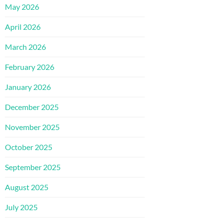
May 2026
April 2026
March 2026
February 2026
January 2026
December 2025
November 2025
October 2025
September 2025
August 2025
July 2025