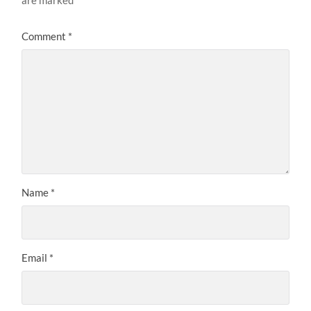
Comment
*
Name
*
Email
*